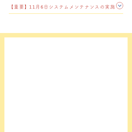
【重要】11月6日システムメンテナンスの実施