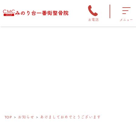
お電話
メニュー
TOP
お知らせ
あけましておめでとうございます