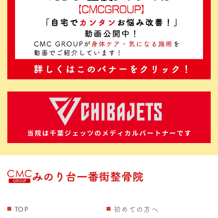
TOP
初めての方へ