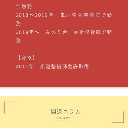
で勤務
2018〜2019年 亀戸中央整骨院で勤
務
2019年〜 みのり台一番街整骨院で勤
務
【資格】
2011年 柔道整復師免許取得
関連コラム
Column