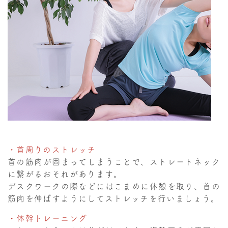
・首周りのストレッチ
首の筋肉が固まってしまうことで、ストレートネック
に繋がるおそれがあります。
デスクワークの際などにはこまめに休憩を取り、首の
筋肉を伸ばすようにしてストレッチを行いましょう。
・体幹トレーニング