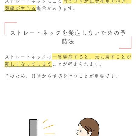
ストレートネックによる
首のコリが血流不足を招き、
頭痛が生じる
場合があります。
ストレートネックを発症しないための予
防法
ストレートネックは
一度発症すると、元に戻すことが
難しくなってしまう
ことが考えられます。
そのため、日頃から予防を行うことが重要です。