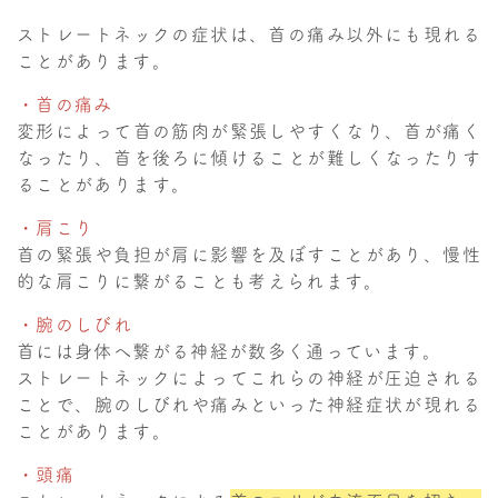
ストレートネックの症状は、首の痛み以外にも現れる
ことがあります。
・首の痛み
変形によって首の筋肉が緊張しやすくなり、首が痛く
なったり、首を後ろに傾けることが難しくなったりす
ることがあります。
・肩こり
首の緊張や負担が肩に影響を及ぼすことがあり、慢性
的な肩こりに繋がることも考えられます。
・腕のしびれ
首には身体へ繋がる神経が数多く通っています。
ストレートネックによってこれらの神経が圧迫される
ことで、腕のしびれや痛みといった神経症状が現れる
ことがあります。
・頭痛