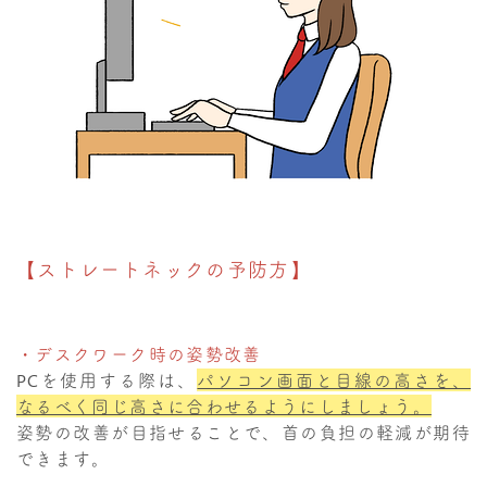
【ストレートネックの予防方】
・デスクワーク時の姿勢改善
PCを使用する際は、
パソコン画面と目線の高さを、
なるべく同じ高さに合わせるようにしましょう。
姿勢の改善が目指せることで、首の負担の軽減が期待
できます。