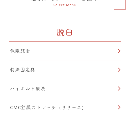
Select Menu
脱臼
保険施術
特殊固定具
ハイボルト療法
CMC筋膜ストレッチ（リリース）