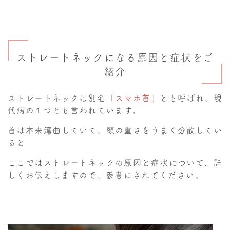
ストレートネックになる原因と症状をご
紹介
ストレートネックは別名
「スマホ首」
とも呼ばれ、現
代病の１つとも言われています。
首は本来湾曲していて、頭の重さをうまく分散してい
ると
ここではストレートネックの原因と症状について、詳
しくお伝えしますので、参考にされてください。