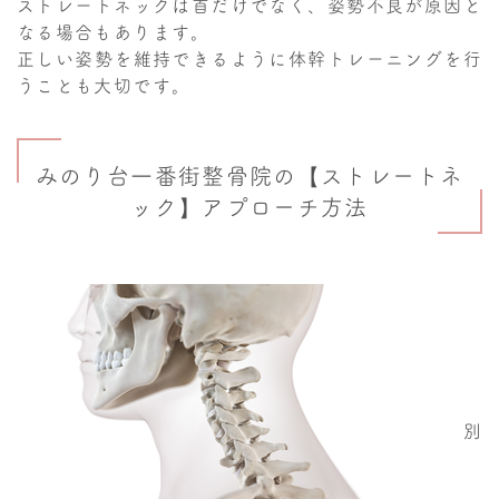
ストレートネックは首だけでなく、姿勢不良が原因と
なる場合もあります。
正しい姿勢を維持できるように体幹トレーニングを行
うことも大切です。
みのり台一番街整骨院の【ストレートネ
ック】アプローチ方法
別