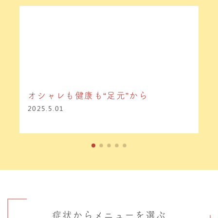
オシャレも健康も“足元”から
2025.5.01
症状からメニューを選ぶ