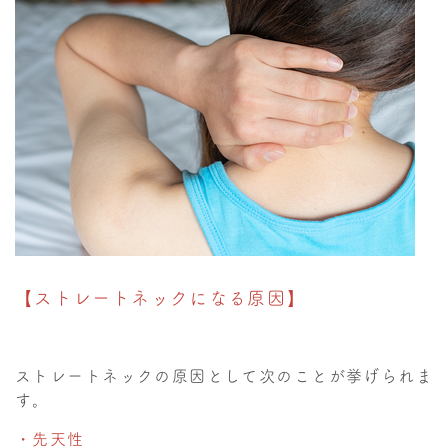
【ストレートネックになる原因】
ストレートネックの原因として次のことが挙げられま
す。
・先天性