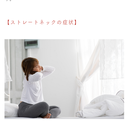
【ストレートネックの症状】