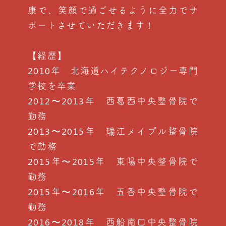
康で、笑顔で過ごせるように全力でサ
ポートさせていただきます！
【経歴】
2010年 北海道ハイテクノロジー専門
学校を卒業
2012〜2013年 西葛西中央整骨院で
勤務
2013〜2015年 瑞江メイプル整骨院
で勤務
2015年〜2015年 東陽中央整骨院で
勤務
2015年〜2016年 五香中央整骨院で
勤務
2016〜2018年 西船南口中央整骨院