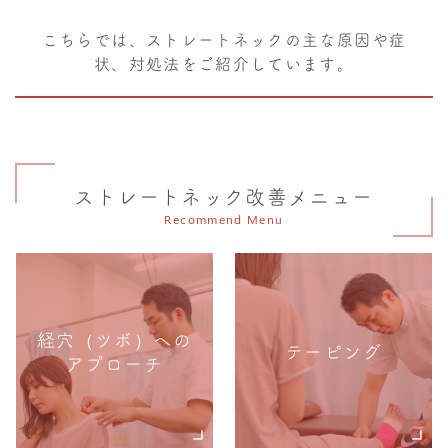
こちらでは、ストレートネックの主な原因や症
状、対処法をご紹介しています。
ストレートネック改善メニュー
Recommend Menu
経穴（ツボ）への
テーピング
アプローチ