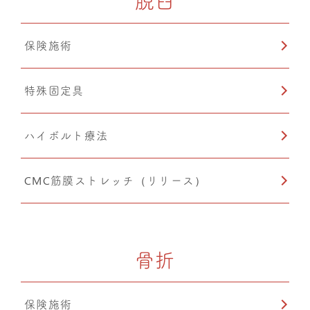
脱臼
保険施術
特殊固定具
ハイボルト療法
CMC筋膜ストレッチ（リリース）
骨折
保険施術