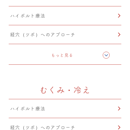
ハイボルト療法
経穴（ツボ）へのアプローチ
テーピング
もっと見る
CMC筋膜ストレッチ（リリース）
むくみ・冷え
ハイボルト療法
経穴（ツボ）へのアプローチ