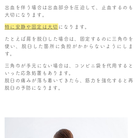
出血を伴う場合は出血部分を圧迫して、止血するのも
大切になります。
特に安静や固定は大切
になります。
たとえば肩を脱臼した場合は、固定するのに三角巾を
使い、脱臼した箇所に負担がかからないようにしま
す。
三角巾が手元にない場合は、コンビニ袋を代用すると
いった応急処置もあります。
脱臼の痛みが落ち着いてきたら、筋力を強化すると再
脱臼の予防になります。