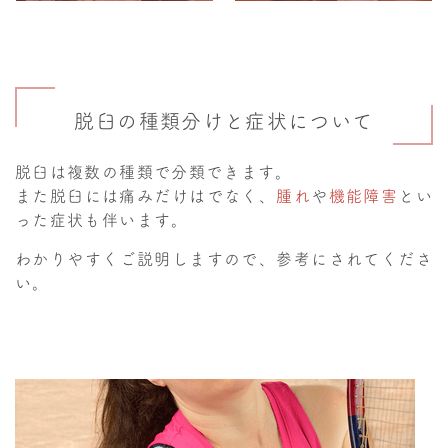
脱臼の種類分けと症状について
脱臼は複数の種類で分類できます。
また脱臼には痛みだけはでなく、
腫れ
や
機能障害
とい
った症状も伴います。
わかりやすくご説明しますので、参考にされてくださ
い。