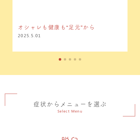
オシャレも健康も“足元”から
2025.5.01
症状からメニューを選ぶ
Select Menu