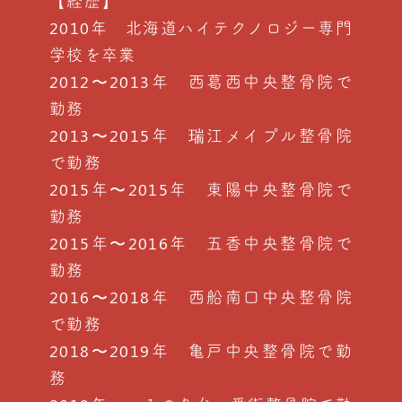
【経歴】
2010年 北海道ハイテクノロジー専門
学校を卒業
2012〜2013年 西葛西中央整骨院で
勤務
2013〜2015年 瑞江メイプル整骨院
で勤務
2015年〜2015年 東陽中央整骨院で
勤務
2015年〜2016年 五香中央整骨院で
勤務
2016〜2018年 西船南口中央整骨院
で勤務
2018〜2019年 亀戸中央整骨院で勤
務