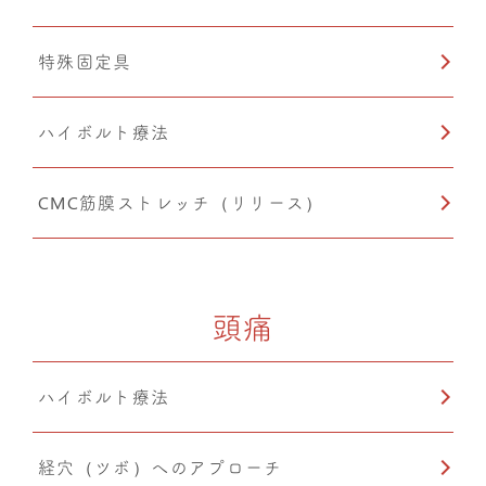
特殊固定具
ハイボルト療法
CMC筋膜ストレッチ（リリース）
頭痛
ハイボルト療法
経穴（ツボ）へのアプローチ