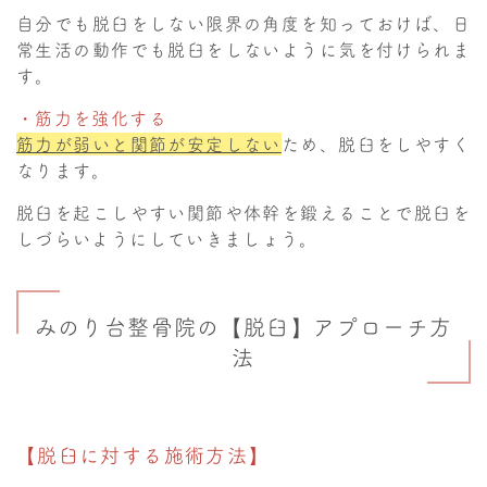
自分でも脱臼をしない限界の角度を知っておけば、日
常生活の動作でも脱臼をしないように気を付けられま
す。
・筋力を強化する
筋力が弱いと関節が安定しない
ため、脱臼をしやすく
なります。
脱臼を起こしやすい関節や体幹を鍛えることで脱臼を
しづらいようにしていきましょう。
みのり台整骨院の【脱臼】アプローチ方
法
【脱臼に対する施術方法】