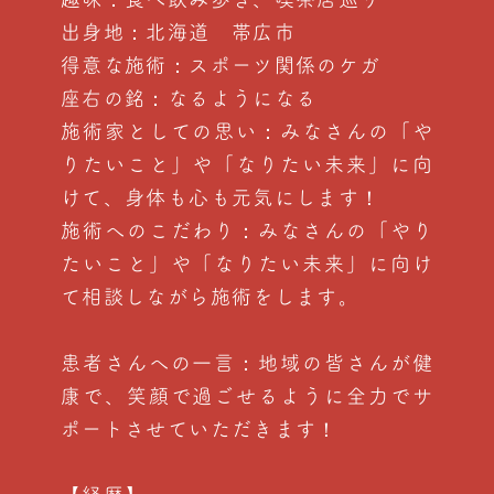
出身地：北海道 帯広市
得意な施術：スポーツ関係のケガ
座右の銘：なるようになる
施術家としての思い：みなさんの「や
りたいこと」や「なりたい未来」に向
けて、身体も心も元気にします！
施術へのこだわり：みなさんの「やり
たいこと」や「なりたい未来」に向け
て相談しながら施術をします。
患者さんへの一言：地域の皆さんが健
康で、笑顔で過ごせるように全力でサ
ポートさせていただきます！