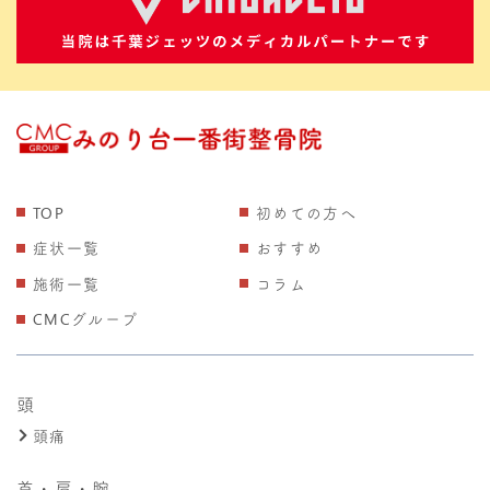
TOP
初めての方へ
症状一覧
おすすめ
施術一覧
コラム
CMCグループ
頭
頭痛
首・肩・腕