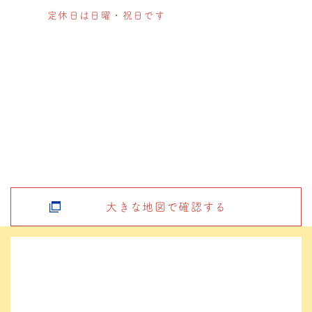
定休日は日曜・祝日です
大きな地図で確認する