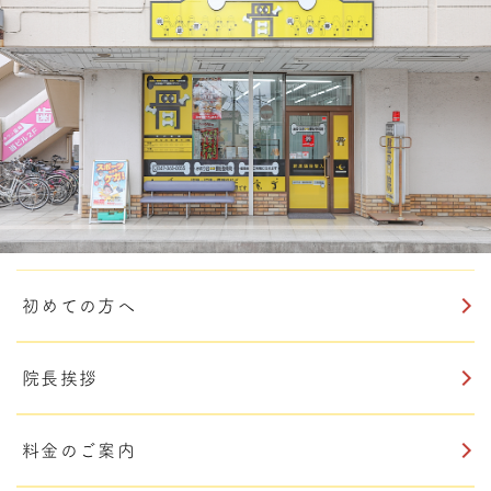
初めての方へ
院長挨拶
料金のご案内