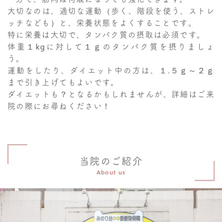
大切なのは、適切な運動（歩く、階段を使う、ストレ
ッチなども）と、栄養状態をよくすることです。
特に栄養は大切で、タンパク質の摂取は必須です。
体重１kgに対して１ｇのタンパク質を摂りましょ
う。
運動をしたり、ダイエット中の方は、１.５ｇ～２ｇ
まで引き上げてもよいです。
ダイエットも？となるかもしれませんが、詳細はご来
院の際にお尋ねください！
当院のご紹介
About us